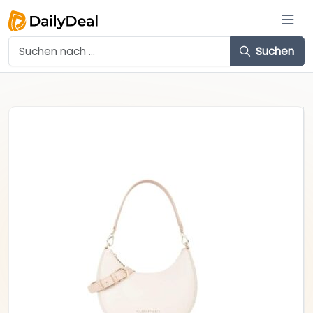
Suchen