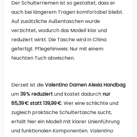
Der Schulterriemen ist so gestaltet, dass er
auch bei längerem Tragen komfortabel bleibt.
Auf zusätzliche Außentaschen wurde
verzichtet, wodurch das Modell klar und
reduziert wirkt. Die Tasche wird in China
gefertigt. Pflegehinweis: Nur mit einem
feuchten Tuch abwischen.
Derzeit ist die
Valentino Damen Alexia Handbag
um
39 % reduziert
und kostet dadurch
nur
85,39 € statt 139,99 €
. Wer eine schlichte und
zugleich praktische Schultertasche sucht,
erhält hier ein Modell mit klarer Linienführung
und funktionalen Komponenten.
Valentino