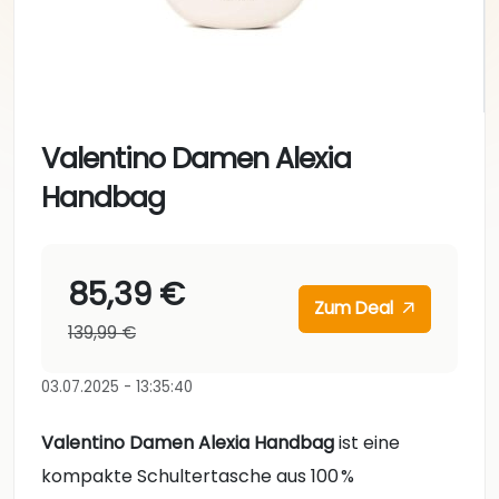
Valentino Damen Alexia
Handbag
85,39 €
Zum Deal
139,99 €
03.07.2025 - 13:35:40
Valentino Damen Alexia Handbag
ist eine
kompakte Schultertasche aus 100 %