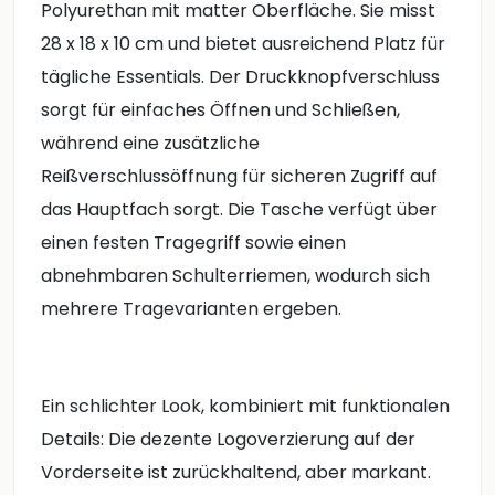
Polyurethan mit matter Oberfläche. Sie misst
28 x 18 x 10 cm und bietet ausreichend Platz für
tägliche Essentials. Der Druckknopfverschluss
sorgt für einfaches Öffnen und Schließen,
während eine zusätzliche
Reißverschlussöffnung für sicheren Zugriff auf
das Hauptfach sorgt. Die Tasche verfügt über
einen festen Tragegriff sowie einen
abnehmbaren Schulterriemen, wodurch sich
mehrere Tragevarianten ergeben.
Ein schlichter Look, kombiniert mit funktionalen
Details: Die dezente Logoverzierung auf der
Vorderseite ist zurückhaltend, aber markant.