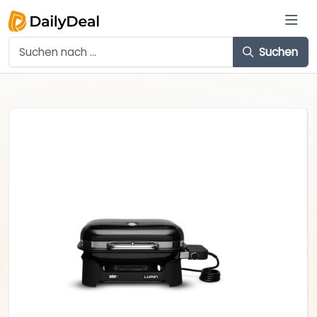
Suchen