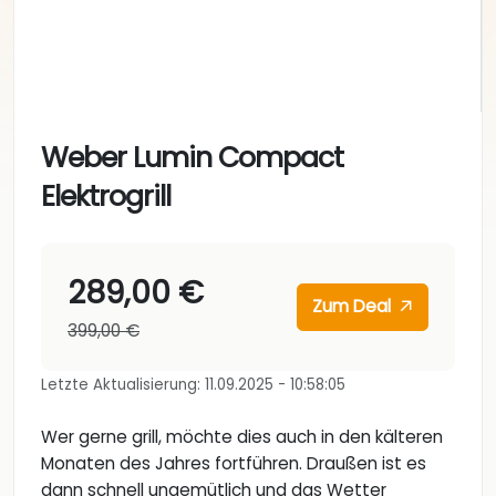
Weber Lumin Compact
Elektrogrill
289,00 €
Zum Deal
399,00 €
Letzte Aktualisierung: 11.09.2025 - 10:58:05
Wer gerne grill, möchte dies auch in den kälteren
Monaten des Jahres fortführen. Draußen ist es
dann schnell ungemütlich und das Wetter