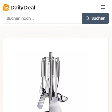
Suchen