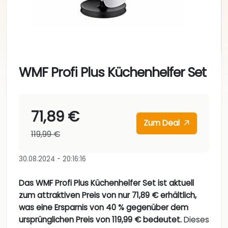
WMF Profi Plus Küchenhelfer Set
71,89 €
Zum Deal
119,99 €
30.08.2024 - 20:16:16
Das WMF Profi Plus Küchenhelfer Set ist aktuell
zum attraktiven Preis von nur 71,89 € erhältlich,
was eine Ersparnis von 40 % gegenüber dem
ursprünglichen Preis von 119,99 € bedeutet.
Dieses