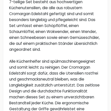
7-teilige Set besteht aus hochwertigen
Küchenutensilien, die alle aus robustem
Cromargan Edelstahl gefertigt sind und somit
besonders langlebig und pflegeleicht sind. Das
Set umfasst einen Schöpflöffel, einen
Schaumlöffel, einen Wokwender, einen Wender,
einen Schneebesen sowie einen Gemüseschäler,
die auf einem praktischen Ständer übersichtlich
angeordnet sind.
Alle Küchenhelfer sind spülmaschinengeeignet
und somit leicht zu reinigen. Der Cromargan
Edelstahl sorgt dafür, dass die Utensilien rostfrei
und geschmacksneutral bleiben, was die
Langlebigkeit zusätzlich unterstützt. Das zeitlose
Design und die durchdachte Funktionalität
machen dieses Set zu einem unverzichtbaren
Bestandteil jeder Küche. Die ergonomische
Gestaltung der Griffe gewährleistet eine