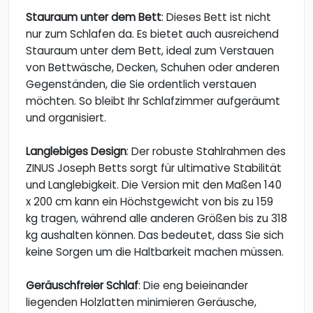
Stauraum unter dem Bett
: Dieses Bett ist nicht
nur zum Schlafen da. Es bietet auch ausreichend
Stauraum unter dem Bett, ideal zum Verstauen
von Bettwäsche, Decken, Schuhen oder anderen
Gegenständen, die Sie ordentlich verstauen
möchten. So bleibt Ihr Schlafzimmer aufgeräumt
und organisiert.
Langlebiges Design
: Der robuste Stahlrahmen des
ZINUS Joseph Betts sorgt für ultimative Stabilität
und Langlebigkeit. Die Version mit den Maßen 140
x 200 cm kann ein Höchstgewicht von bis zu 159
kg tragen, während alle anderen Größen bis zu 318
kg aushalten können. Das bedeutet, dass Sie sich
keine Sorgen um die Haltbarkeit machen müssen.
Geräuschfreier Schlaf
: Die eng beieinander
liegenden Holzlatten minimieren Geräusche,