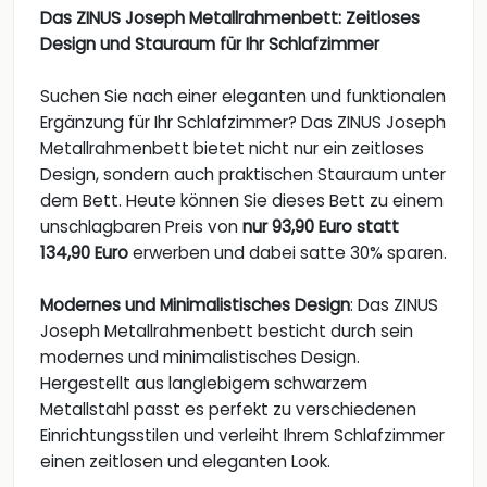
Das ZINUS Joseph Metallrahmenbett: Zeitloses
Design und Stauraum für Ihr Schlafzimmer
Suchen Sie nach einer eleganten und funktionalen
Ergänzung für Ihr Schlafzimmer? Das ZINUS Joseph
Metallrahmenbett bietet nicht nur ein zeitloses
Design, sondern auch praktischen Stauraum unter
dem Bett. Heute können Sie dieses Bett zu einem
unschlagbaren Preis von
nur 93,90 Euro statt
134,90 Euro
erwerben und dabei satte 30% sparen.
Modernes und Minimalistisches Design
: Das ZINUS
Joseph Metallrahmenbett besticht durch sein
modernes und minimalistisches Design.
Hergestellt aus langlebigem schwarzem
Metallstahl passt es perfekt zu verschiedenen
Einrichtungsstilen und verleiht Ihrem Schlafzimmer
einen zeitlosen und eleganten Look.