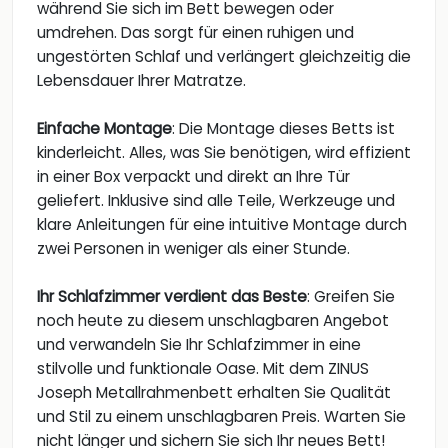
während Sie sich im Bett bewegen oder
umdrehen. Das sorgt für einen ruhigen und
ungestörten Schlaf und verlängert gleichzeitig die
Lebensdauer Ihrer Matratze.
Einfache Montage
: Die Montage dieses Betts ist
kinderleicht. Alles, was Sie benötigen, wird effizient
in einer Box verpackt und direkt an Ihre Tür
geliefert. Inklusive sind alle Teile, Werkzeuge und
klare Anleitungen für eine intuitive Montage durch
zwei Personen in weniger als einer Stunde.
Ihr Schlafzimmer verdient das Beste
: Greifen Sie
noch heute zu diesem unschlagbaren Angebot
und verwandeln Sie Ihr Schlafzimmer in eine
stilvolle und funktionale Oase. Mit dem ZINUS
Joseph Metallrahmenbett erhalten Sie Qualität
und Stil zu einem unschlagbaren Preis. Warten Sie
nicht länger und sichern Sie sich Ihr neues Bett!