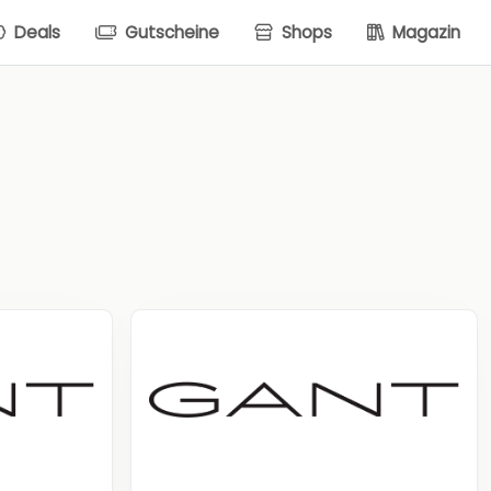
Deals
Gutscheine
Shops
Magazin