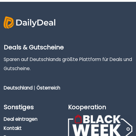
Deals & Gutscheine
Sparen auf Deutschlands größte Plattform für Deals und
Gutscheine.
Deutschland
|
Österreich
Sonstiges
Kooperation
Deal eintragen
Kontakt