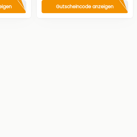
eigen
Gutscheincode anzeigen