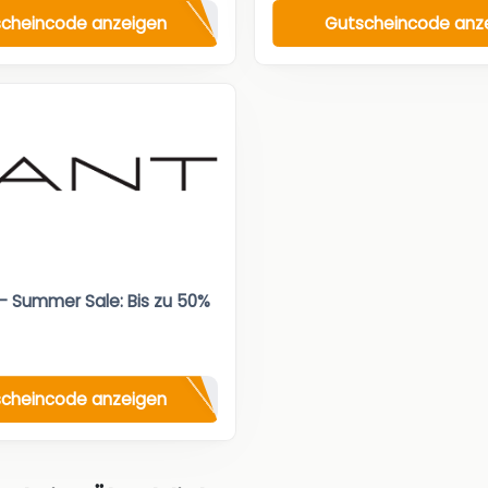
cheincode anzeigen
Gutscheincode anz
 Summer Sale: Bis zu 50%
cheincode anzeigen