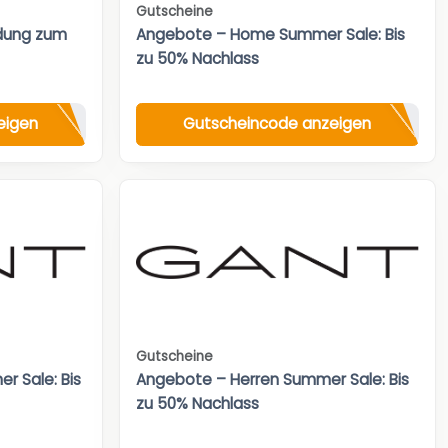
Gutscheine
ldung zum
Angebote – Home Summer Sale: Bis
zu 50% Nachlass
eigen
Gutscheincode anzeigen
Gutscheine
 Sale: Bis
Angebote – Herren Summer Sale: Bis
zu 50% Nachlass