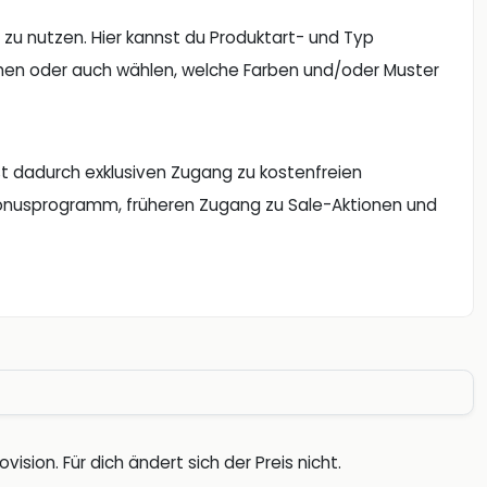
 zu nutzen. Hier kannst du Produktart- und Typ
men oder auch wählen, welche Farben und/oder Muster
ßt dadurch exklusiven Zugang zu kostenfreien
 Bonusprogramm, früheren Zugang zu Sale-Aktionen und
vision. Für dich ändert sich der Preis nicht.