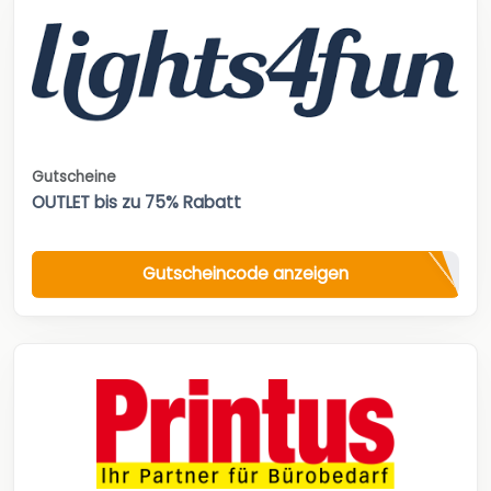
Gutscheine
OUTLET bis zu 75% Rabatt
Gutscheincode anzeigen