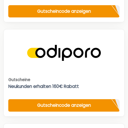
Gutscheincode anzeigen
Gutscheine
Neukunden erhalten 160€ Rabatt
Gutscheincode anzeigen