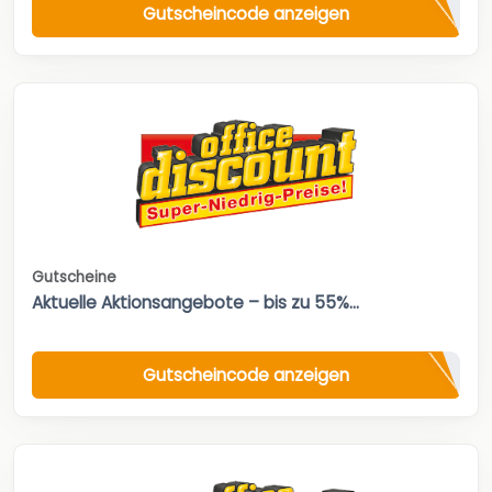
Gutscheincode anzeigen
Gutscheine
Aktuelle Aktionsangebote – bis zu 55%...
Gutscheincode anzeigen