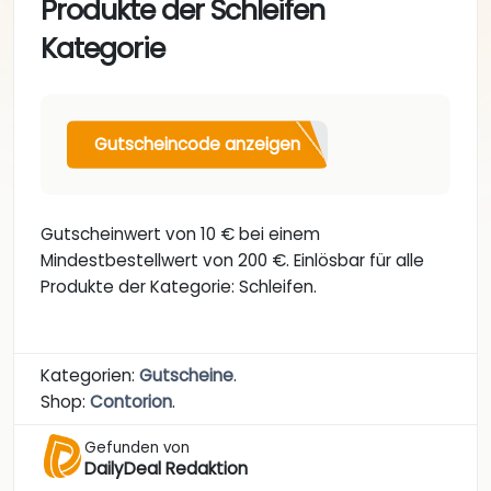
Produkte der Schleifen
Kategorie
Gutscheincode anzeigen
Gutscheinwert von 10 € bei einem
Mindestbestellwert von 200 €. Einlösbar für alle
Produkte der Kategorie: Schleifen.
Kategorien:
Gutscheine
.
Shop:
Contorion
.
Gefunden von
DailyDeal Redaktion