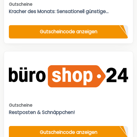
Gutscheine
Kracher des Monats: Sensationell günstige...
Gutscheincode anzeigen
Gutscheine
Restposten & Schnäppchen!
Gutscheincode anzeigen