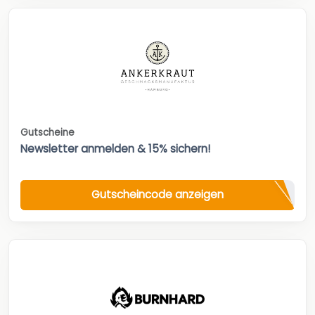
Gutscheine
Newsletter anmelden & 15% sichern!
Gutscheincode anzeigen