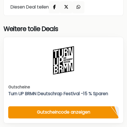
Diesen Deal teilen
Weitere tolle Deals
Gutscheine
Turn UP BRMN Deutschrap Festival -15 % Sparen
Gutscheincode anzeigen