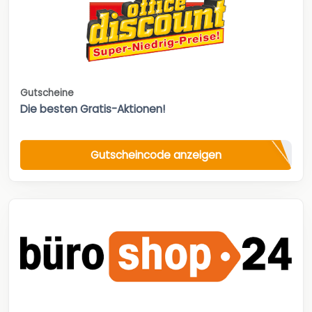
Gutscheine
Die besten Gratis-Aktionen!
Gutscheincode anzeigen