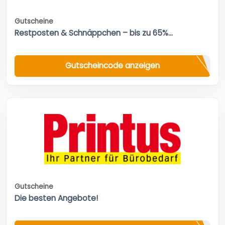
Gutscheine
Restposten & Schnäppchen – bis zu 65%...
Gutscheincode anzeigen
Gutscheine
Die besten Angebote!