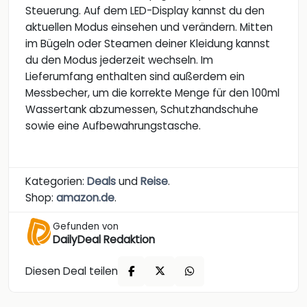
Steuerung. Auf dem LED-Display kannst du den
aktuellen Modus einsehen und verändern. Mitten
im Bügeln oder Steamen deiner Kleidung kannst
du den Modus jederzeit wechseln. Im
Lieferumfang enthalten sind außerdem ein
Messbecher, um die korrekte Menge für den 100ml
Wassertank abzumessen, Schutzhandschuhe
sowie eine Aufbewahrungstasche.
Kategorien:
Deals
und
Reise
.
Shop:
amazon.de
.
Gefunden von
DailyDeal Redaktion
Diesen Deal teilen