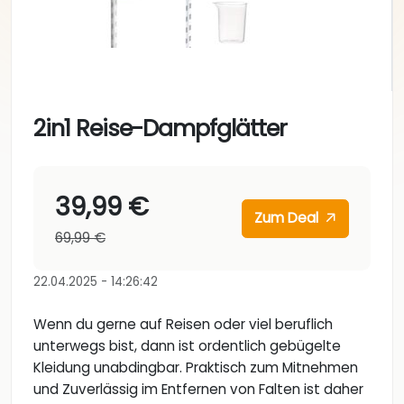
2in1 Reise-Dampfglätter
39,99 €
Zum Deal
69,99 €
22.04.2025 - 14:26:42
Wenn du gerne auf Reisen oder viel beruflich
unterwegs bist, dann ist ordentlich gebügelte
Kleidung unabdingbar. Praktisch zum Mitnehmen
und Zuverlässig im Entfernen von Falten ist daher