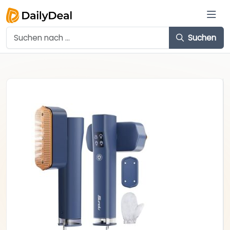
Suchen