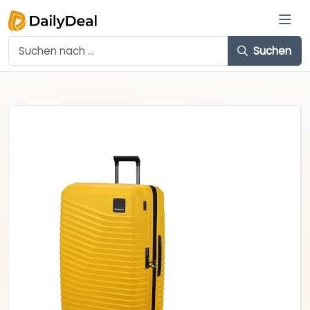
Suchen