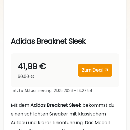
Adidas Breaknet Sleek
41,99 €
Zum Deal
60,00 €
Letzte Aktualisierung: 21.05.2026 - 14:27:54
Mit dem
Adidas Breaknet Sleek
bekommst du
einen schlichten Sneaker mit klassischem
Aufbau und klarer Linienführung. Das Modell