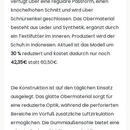
verfügt über eine reguläre Passform, einen
knöchelhohen Schnitt und wird über
Schnürsenkel geschlossen. Das Obermaterial
besteht aus Leder und Synthetik, ergänzt durch
ein Textilfutter im Inneren. Produziert wird der
Schuh in Indonesien. Aktuell ist das Modell um
30 %
reduziert und kostet dadurch nur noch
42,35€
statt 60,50€.
Die Konstruktion ist auf den täglichen Einsatz
ausgelegt. Das glatte Obermaterial sorgt für
eine reduzierte Optik, während die perforierten
Bereiche im Vorfuß zusätzliche Luftzirkulation
ermöglichen. Die Gummiaußensohle bietet eine