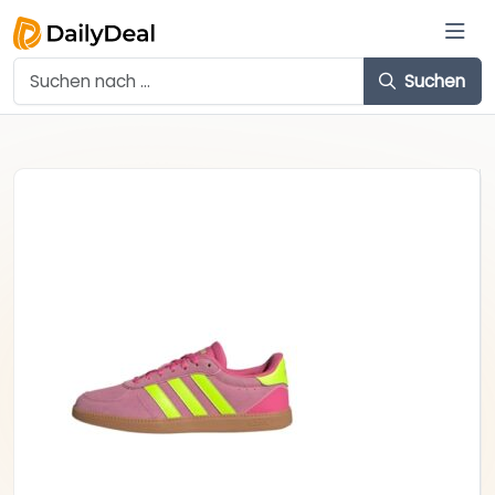
Suchen