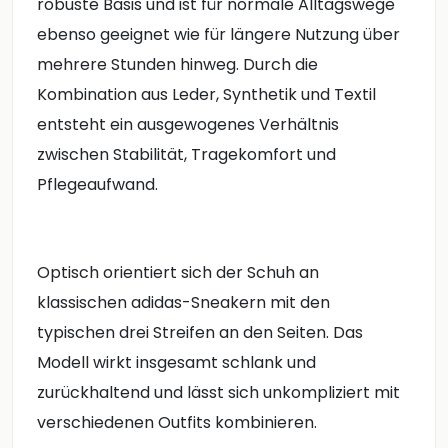
robuste Basis und ist für normale Alltagswege
ebenso geeignet wie für längere Nutzung über
mehrere Stunden hinweg. Durch die
Kombination aus Leder, Synthetik und Textil
entsteht ein ausgewogenes Verhältnis
zwischen Stabilität, Tragekomfort und
Pflegeaufwand.
Optisch orientiert sich der Schuh an
klassischen adidas-Sneakern mit den
typischen drei Streifen an den Seiten. Das
Modell wirkt insgesamt schlank und
zurückhaltend und lässt sich unkompliziert mit
verschiedenen Outfits kombinieren.