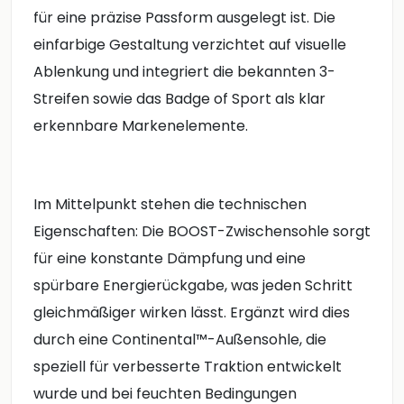
für eine präzise Passform ausgelegt ist. Die
einfarbige Gestaltung verzichtet auf visuelle
Ablenkung und integriert die bekannten 3-
Streifen sowie das Badge of Sport als klar
erkennbare Markenelemente.
Im Mittelpunkt stehen die technischen
Eigenschaften: Die BOOST-Zwischensohle sorgt
für eine konstante Dämpfung und eine
spürbare Energierückgabe, was jeden Schritt
gleichmäßiger wirken lässt. Ergänzt wird dies
durch eine Continental™-Außensohle, die
speziell für verbesserte Traktion entwickelt
wurde und bei feuchten Bedingungen