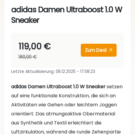
adidas Damen Ultraboost 1.0 W
Sneaker
119,00 €
Zum Deal
180,00 €
Letzte Aktualisierung: 08.12.2025 - 17:08:23
adidas Damen Ultraboost 1.0 W Sneaker
setzen
auf eine funktionale Konstruktion, die sich an
Aktivitäten wie Gehen oder leichtem Joggen
orientiert. Das atmungsaktive Obermaterial
aus Synthetik und Textil erleichtert die
Luftzirkulation, während die runde Zehenpartie