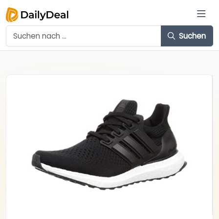
Suchen