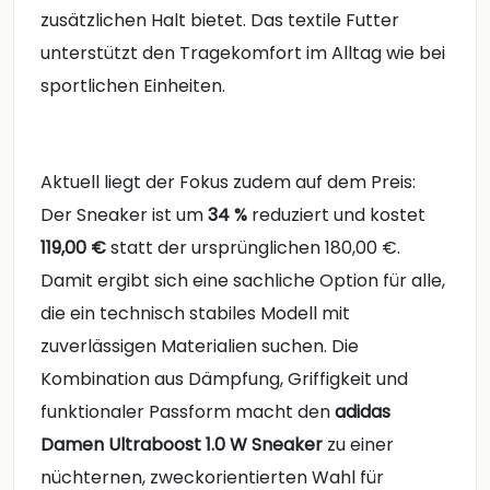
zusätzlichen Halt bietet. Das textile Futter
unterstützt den Tragekomfort im Alltag wie bei
sportlichen Einheiten.
Aktuell liegt der Fokus zudem auf dem Preis:
Der Sneaker ist um
34 %
reduziert und kostet
119,00 €
statt der ursprünglichen 180,00 €.
Damit ergibt sich eine sachliche Option für alle,
die ein technisch stabiles Modell mit
zuverlässigen Materialien suchen. Die
Kombination aus Dämpfung, Griffigkeit und
funktionaler Passform macht den
adidas
Damen Ultraboost 1.0 W Sneaker
zu einer
nüchternen, zweckorientierten Wahl für