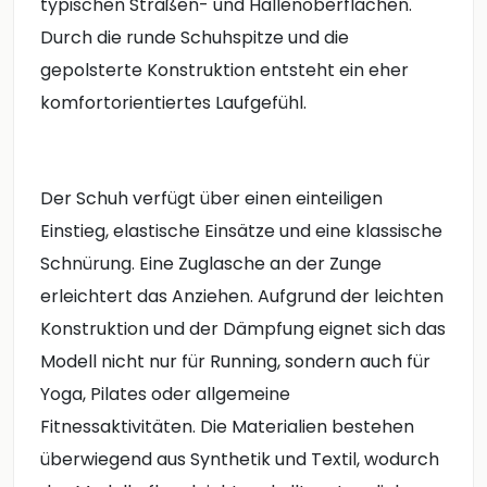
typischen Straßen- und Hallenoberflächen.
Durch die runde Schuhspitze und die
gepolsterte Konstruktion entsteht ein eher
komfortorientiertes Laufgefühl.
Der Schuh verfügt über einen einteiligen
Einstieg, elastische Einsätze und eine klassische
Schnürung. Eine Zuglasche an der Zunge
erleichtert das Anziehen. Aufgrund der leichten
Konstruktion und der Dämpfung eignet sich das
Modell nicht nur für Running, sondern auch für
Yoga, Pilates oder allgemeine
Fitnessaktivitäten. Die Materialien bestehen
überwiegend aus Synthetik und Textil, wodurch