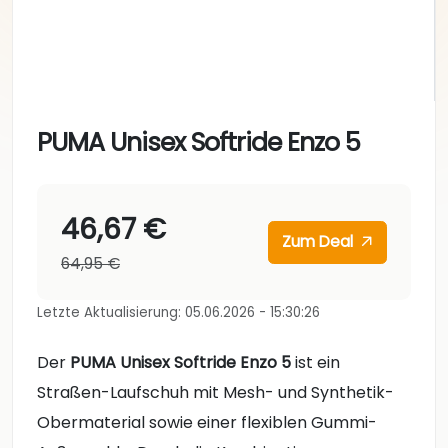
PUMA Unisex Softride Enzo 5
46,67 €
Zum Deal
64,95 €
Letzte Aktualisierung: 05.06.2026 - 15:30:26
Der
PUMA Unisex Softride Enzo 5
ist ein
Straßen-Laufschuh mit Mesh- und Synthetik-
Obermaterial sowie einer flexiblen Gummi-