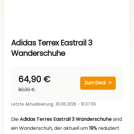
Adidas Terrex Eastrail 3
Wanderschuhe
64,90 €
Zum Deal
80,00 €
Letzte Aktualisierung: 30.06.2026 - 10:37:09
Die
Adidas Terrex Eastrail 3 Wanderschuhe
sind
ein Wanderschuh, der aktuell um
19%
reduziert