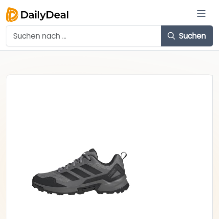
Suchen