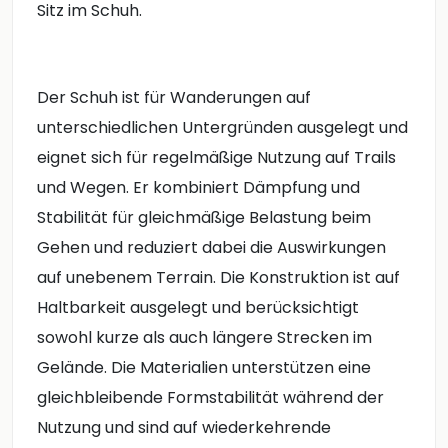
Sitz im Schuh.
Der Schuh ist für Wanderungen auf
unterschiedlichen Untergründen ausgelegt und
eignet sich für regelmäßige Nutzung auf Trails
und Wegen. Er kombiniert Dämpfung und
Stabilität für gleichmäßige Belastung beim
Gehen und reduziert dabei die Auswirkungen
auf unebenem Terrain. Die Konstruktion ist auf
Haltbarkeit ausgelegt und berücksichtigt
sowohl kurze als auch längere Strecken im
Gelände. Die Materialien unterstützen eine
gleichbleibende Formstabilität während der
Nutzung und sind auf wiederkehrende