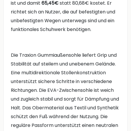
ist und damit
65,45€
statt 80,68€ kostet. Er
richtet sich an Nutzer, die auf befestigten und
unbefestigten Wegen unterwegs sind und ein
funktionales Schuhwerk benötigen.
Die Traxion Gummiaußensohle liefert Grip und
Stabilität auf steilem und unebenem Gelände.
Eine multidirektionale Stollenkonstruktion
unterstützt sichere Schritte in verschiedene
Richtungen. Die EVA-Zwischensohle ist weich
und zugleich stabil und sorgt für Dämpfung und
Halt. Das Obermaterial aus Textil und Synthetik
schützt den Fuß während der Nutzung. Die
reguläre Passform unterstützt einen neutralen