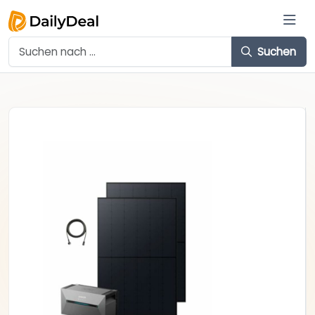
Suchen