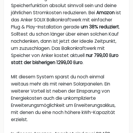
Speicherfunktion absolut sinnvoll sein und deine
jährlichen Stromkosten reduzieren. Bei
Amazon
ist
das Anker SOLIX Balkonkraftwerk mit einfacher
Plug & Play-Installation gerade
um 38% reduziert
.
Solltest du schon länger über einen solchen Kauf
nachdenken, dann ist jetzt der ideale Zeitpunkt,
um zuzuschlagen. Das Balkonkraftwerk mit
Speicher von Anker kostet aktuell
nur 799,00 Euro
statt der bisherigen 1299,00 Euro
.
Mit diesem System sparst du noch einmal
weitaus mehr als mit reinen Solarpanelen. Ein
weiterer Vorteil ist neben der Einsparung von
Energiekosten auch die unkomplizierte
Erweiterungsmöglichkeit um Erweiterungsakkus,
mit denen du eine noch höhere kWh-Kapazität
erzielst.