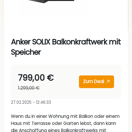
Anker SOLIX Balkonkraftwerk mit
Speicher
799,00 €
Zum Deal
1.299,00 €
27.02.2025 - 12:46:33
Wenn du in einer Wohnung mit Balkon oder einem
Haus mit Terrasse oder Garten lebst, dann kann
die Anschaffung eines Balkonkraftwerks mit