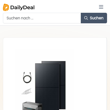
Suchen