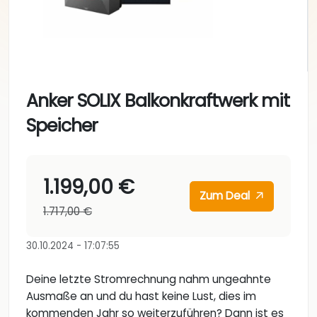
Anker SOLIX Balkonkraftwerk mit
Speicher
1.199,00 €
Zum Deal
1.717,00 €
30.10.2024 - 17:07:55
Deine letzte Stromrechnung nahm ungeahnte
Ausmaße an und du hast keine Lust, dies im
kommenden Jahr so weiterzuführen? Dann ist es