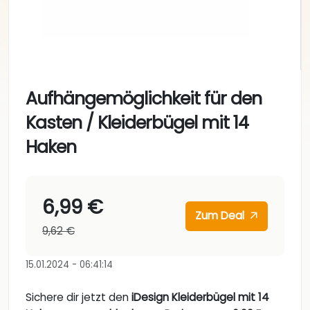
Aufhängemöglichkeit für den
Kasten / Kleiderbügel mit 14
Haken
6,99 €
Zum Deal
9,62 €
15.01.2024 - 06:41:14
Sichere dir jetzt den
iDesign Kleiderbügel mit 14