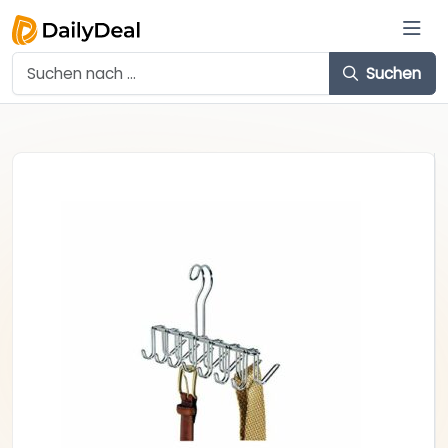
Suchen