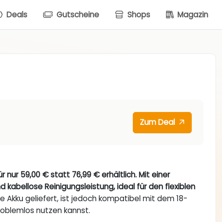
Deals
Gutscheine
Shops
Magazin
Zum Deal
 nur 59,00 € statt 76,99 € erhältlich. Mit einer
d kabellose Reinigungsleistung, ideal für den flexiblen
 Akku geliefert, ist jedoch kompatibel mit dem 18-
oblemlos nutzen kannst.