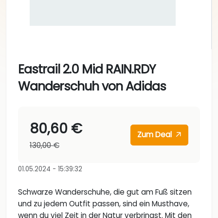
Eastrail 2.0 Mid RAIN.RDY
Wanderschuh von Adidas
80,60 €
Zum Deal
130,00 €
01.05.2024 - 15:39:32
Schwarze Wanderschuhe, die gut am Fuß sitzen
und zu jedem Outfit passen, sind ein Musthave,
wenn du viel Zeit in der Natur verbringst. Mit den