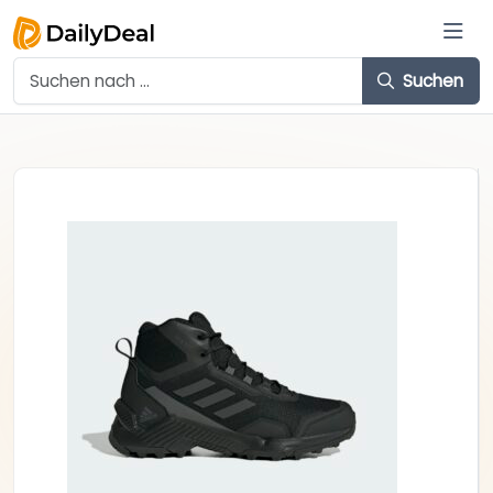
Suchen