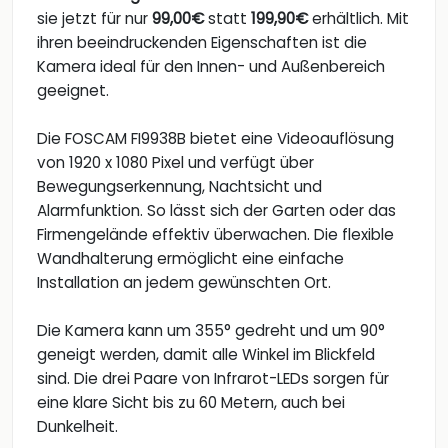
sie jetzt für nur
99,00€
statt
199,90€
erhältlich. Mit
ihren beeindruckenden Eigenschaften ist die
Kamera ideal für den Innen- und Außenbereich
geeignet.
Die FOSCAM FI9938B bietet eine Videoauflösung
von 1920 x 1080 Pixel und verfügt über
Bewegungserkennung, Nachtsicht und
Alarmfunktion. So lässt sich der Garten oder das
Firmengelände effektiv überwachen. Die flexible
Wandhalterung ermöglicht eine einfache
Installation an jedem gewünschten Ort.
Die Kamera kann um 355° gedreht und um 90°
geneigt werden, damit alle Winkel im Blickfeld
sind. Die drei Paare von Infrarot-LEDs sorgen für
eine klare Sicht bis zu 60 Metern, auch bei
Dunkelheit.