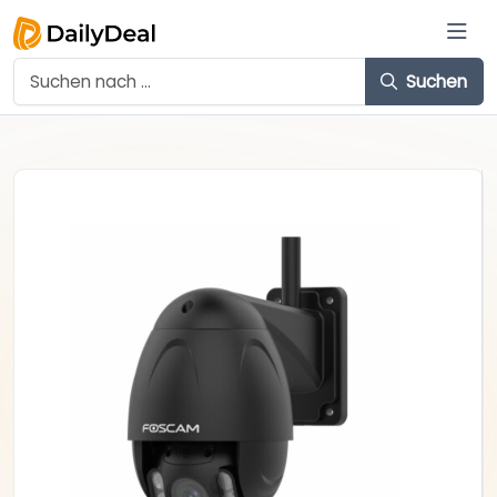
Suchen