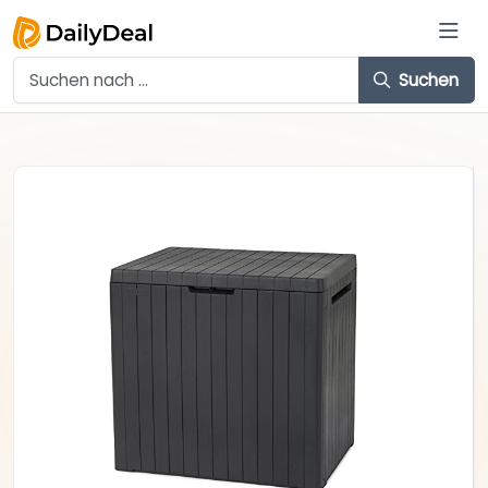
Suchen