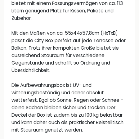
bietet mit einem Fassungsvermögen von ca. 113
Litern genügend Platz für Kissen, Pakete und
Zubehör.
Mit den Maßen von ca. 55x44x57,8cm (HxTxB)
passt die City Box perfekt auf jede Terrasse oder
Balkon. Trotz ihrer kompakten Größe bietet sie
ausreichend Stauraum für verschiedene
Gegenstände und schafft so Ordnung und
Übersichtlichkeit.
Die Aufbewahrungsbox ist UV- und
witterungsbeständig und daher absolut
wetterfest. Egal ob Sonne, Regen oder Schnee -
deine Sachen bleiben sicher und trocken. Der
Deckel der Box ist zudem bis zu 100 kg belastbar
und kann daher auch als praktischer Beistelltisch
mit Stauraum genutzt werden.