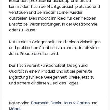
Besonders praktisch ist die Klappfunktion. Du
kannst den Tisch bei Nichtgebrauch platzsparend
verstauen und bei Bedarf schnell wieder
aufstellen. Dies macht ihn ideal für den flexiblen
Einsatz bei Veranstaltungen, in der Gastronomie
oder zu Hause.
Nutze diese Gelegenheit, um dir einen vielseitigen
und praktischen Stehtisch zu sichern, der dir viele
Jahre Freude bereiten wird.
Der Tisch vereint Funktionalität, Design und
Qualität in einem Produkt und ist die perfekte
Ergänzung für jede Gelegenheit. Greife jetzt zu
und sichere dir diesen Deal des Tages.
Kategorien:
Baumarkt
,
Deals
,
Haus & Garten
und
Möbel
.