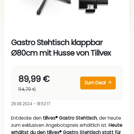
Gastro Stehtisch klappbar
Ø80cm mit Husse von Tillvex
89,99 €
Zum Deal
114,79 €
28.08.2024 - 18:52:17
Entdecke den
tillvex® Gastro Stehtisch
, der heute
zum exklusiven Angebotspreis erhältlich ist.
Heute
erhältst du den tillvex® Gastro Stehtisch statt für