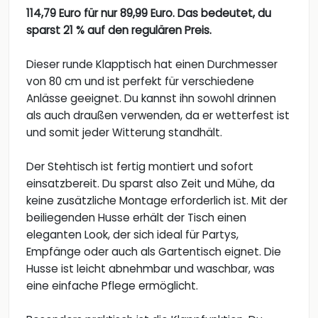
114,79 Euro für nur 89,99 Euro. Das bedeutet, du
sparst 21 % auf den regulären Preis.
Dieser runde Klapptisch hat einen Durchmesser
von 80 cm und ist perfekt für verschiedene
Anlässe geeignet. Du kannst ihn sowohl drinnen
als auch draußen verwenden, da er wetterfest ist
und somit jeder Witterung standhält.
Der Stehtisch ist fertig montiert und sofort
einsatzbereit. Du sparst also Zeit und Mühe, da
keine zusätzliche Montage erforderlich ist. Mit der
beiliegenden Husse erhält der Tisch einen
eleganten Look, der sich ideal für Partys,
Empfänge oder auch als Gartentisch eignet. Die
Husse ist leicht abnehmbar und waschbar, was
eine einfache Pflege ermöglicht.