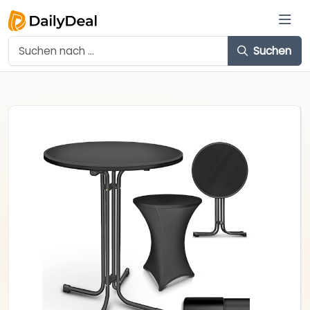
Suchen