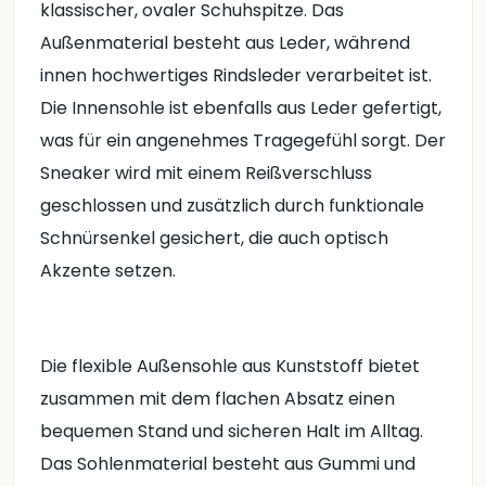
klassischer, ovaler Schuhspitze. Das
Außenmaterial besteht aus Leder, während
innen hochwertiges Rindsleder verarbeitet ist.
Die Innensohle ist ebenfalls aus Leder gefertigt,
was für ein angenehmes Tragegefühl sorgt. Der
Sneaker wird mit einem Reißverschluss
geschlossen und zusätzlich durch funktionale
Schnürsenkel gesichert, die auch optisch
Akzente setzen.
Die flexible Außensohle aus Kunststoff bietet
zusammen mit dem flachen Absatz einen
bequemen Stand und sicheren Halt im Alltag.
Das Sohlenmaterial besteht aus Gummi und