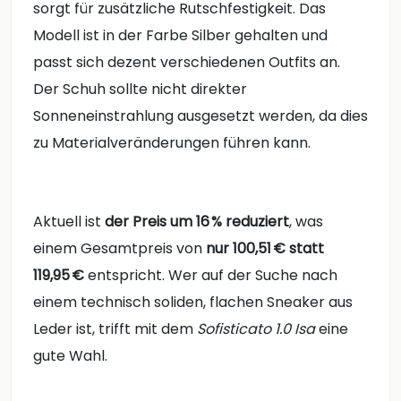
sorgt für zusätzliche Rutschfestigkeit. Das
Modell ist in der Farbe Silber gehalten und
passt sich dezent verschiedenen Outfits an.
Der Schuh sollte nicht direkter
Sonneneinstrahlung ausgesetzt werden, da dies
zu Materialveränderungen führen kann.
Aktuell ist
der Preis um 16 % reduziert
, was
einem Gesamtpreis von
nur 100,51 € statt
119,95 €
entspricht. Wer auf der Suche nach
einem technisch soliden, flachen Sneaker aus
Leder ist, trifft mit dem
Sofisticato 1.0 Isa
eine
gute Wahl.