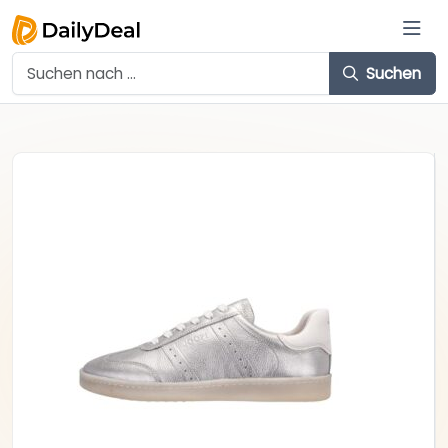
Suchen