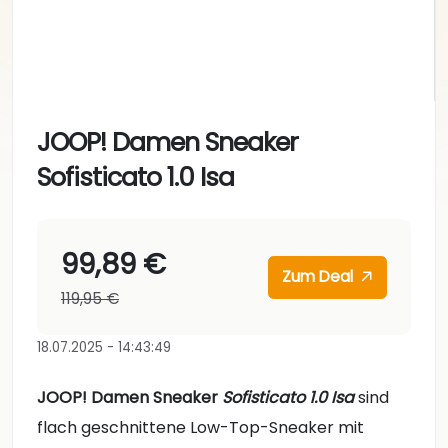
JOOP! Damen Sneaker
Sofisticato 1.0 Isa
99,89 €
Zum Deal
119,95 €
18.07.2025 - 14:43:49
JOOP! Damen Sneaker
Sofisticato 1.0 Isa
sind
flach geschnittene Low-Top-Sneaker mit