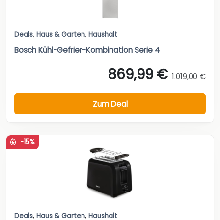
Deals
,
Haus & Garten
,
Haushalt
Bosch Kühl-Gefrier-Kombination Serie 4
869,99 €
1.019,00 €
Zum Deal
-15%
Deals
,
Haus & Garten
,
Haushalt