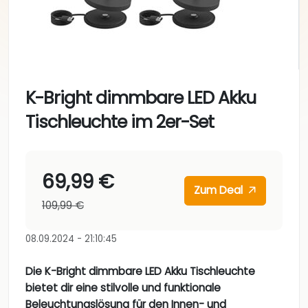
K-Bright dimmbare LED Akku
Tischleuchte im 2er-Set
69,99 €
Zum Deal
109,99 €
08.09.2024 - 21:10:45
Die K-Bright dimmbare LED Akku Tischleuchte
bietet dir eine stilvolle und funktionale
Beleuchtungslösung für den Innen- und