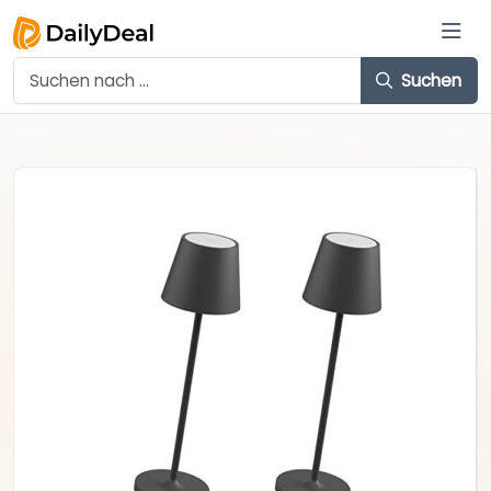
Suchen