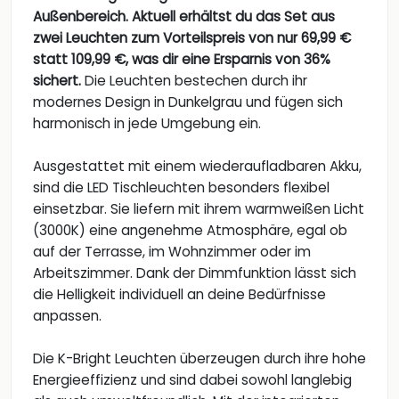
Außenbereich. Aktuell erhältst du das Set aus
zwei Leuchten zum Vorteilspreis von nur 69,99 €
statt 109,99 €, was dir eine Ersparnis von 36%
sichert.
Die Leuchten bestechen durch ihr
modernes Design in Dunkelgrau und fügen sich
harmonisch in jede Umgebung ein.
Ausgestattet mit einem wiederaufladbaren Akku,
sind die LED Tischleuchten besonders flexibel
einsetzbar. Sie liefern mit ihrem warmweißen Licht
(3000K) eine angenehme Atmosphäre, egal ob
auf der Terrasse, im Wohnzimmer oder im
Arbeitszimmer. Dank der Dimmfunktion lässt sich
die Helligkeit individuell an deine Bedürfnisse
anpassen.
Die K-Bright Leuchten überzeugen durch ihre hohe
Energieeffizienz und sind dabei sowohl langlebig