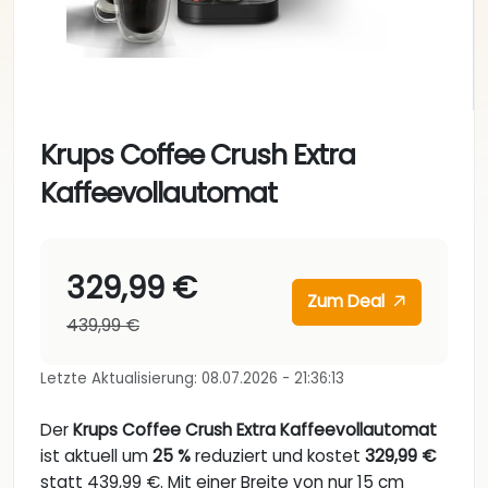
Krups Coffee Crush Extra
Kaffeevollautomat
329,99 €
Zum Deal
439,99 €
Letzte Aktualisierung: 08.07.2026 - 21:36:13
Der
Krups Coffee Crush Extra Kaffeevollautomat
ist aktuell um
25 %
reduziert und kostet
329,99 €
statt 439,99 €. Mit einer Breite von nur 15 cm