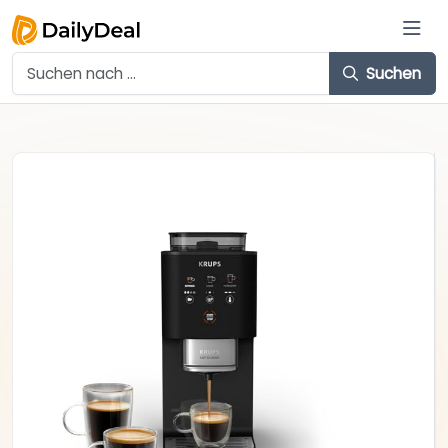
Suchen