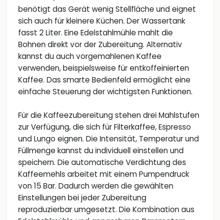
benötigt das Gerät wenig Stellfläche und eignet
sich auch für kleinere Küchen. Der Wassertank
fasst 2 Liter. Eine Edelstahlmühle mahlt die
Bohnen direkt vor der Zubereitung. Alternativ
kannst du auch vorgemahlenen Kaffee
verwenden, beispielsweise für entkoffeinierten
Kaffee. Das smarte Bedienfeld ermöglicht eine
einfache Steuerung der wichtigsten Funktionen.
Für die Kaffeezubereitung stehen drei Mahlstufen
zur Verfügung, die sich für Filterkaffee, Espresso
und Lungo eignen. Die Intensität, Temperatur und
Füllmenge kannst du individuell einstellen und
speichern. Die automatische Verdichtung des
Kaffeemehls arbeitet mit einem Pumpendruck
von 15 Bar. Dadurch werden die gewählten
Einstellungen bei jeder Zubereitung
reproduzierbar umgesetzt. Die Kombination aus