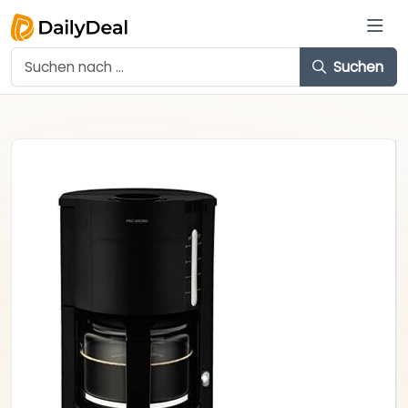
Suchen