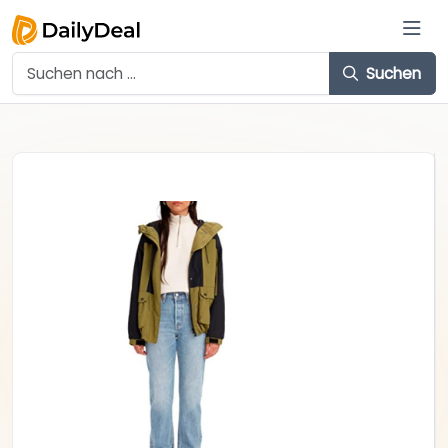
Suchen