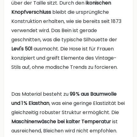
über der Taille sitzt. Durch den
ikonischen
Knopfverschluss
bleibt die ursprüngliche
Konstruktion erhalten, wie sie bereits seit 1873
verwendet wird. Das Bein ist gerade
geschnitten, was die typische Silhouette der
Levi's 501
ausmacht. Die Hose ist für Frauen
konzipiert und greift Elemente des Vintage-
Stils auf, ohne modische Trends zu forcieren.
Das Material besteht zu
99 % aus Baumwolle
und 1 % Elasthan
, was eine geringe Elastizität bei
gleichzeitig robuster Struktur ermöglicht. Die
Maschinenwäsche bei kalter Temperatur
ist
ausreichend, Bleichen wird nicht empfohlen.