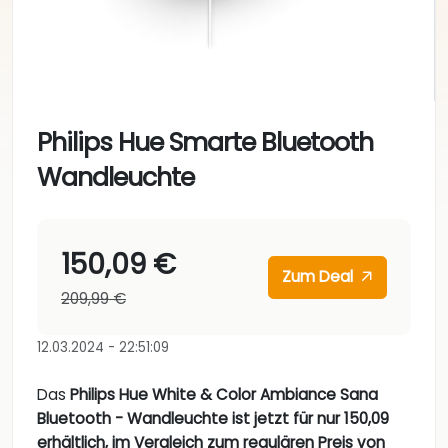
Philips Hue Smarte Bluetooth
Wandleuchte
150,09 €
Zum Deal
209,99 €
12.03.2024 - 22:51:09
Das
Philips Hue White & Color Ambiance Sana
Bluetooth - Wandleuchte ist jetzt für nur 150,09
erhältlich, im Vergleich zum regulären Preis von