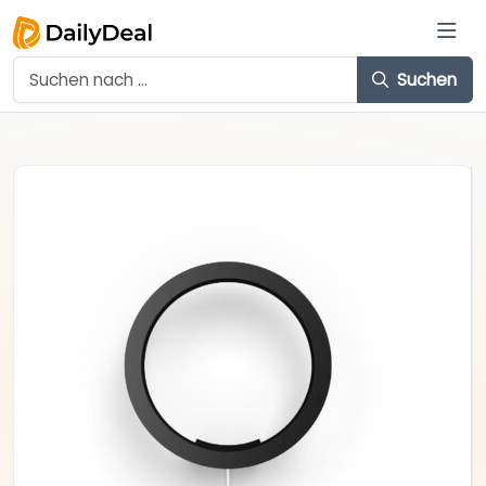
Suchen