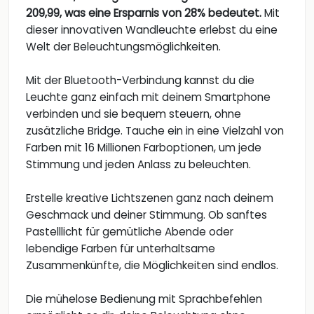
209,99, was eine Ersparnis von 28% bedeutet.
Mit
dieser innovativen Wandleuchte erlebst du eine
Welt der Beleuchtungsmöglichkeiten.
Mit der Bluetooth-Verbindung kannst du die
Leuchte ganz einfach mit deinem Smartphone
verbinden und sie bequem steuern, ohne
zusätzliche Bridge. Tauche ein in eine Vielzahl von
Farben mit 16 Millionen Farboptionen, um jede
Stimmung und jeden Anlass zu beleuchten.
Erstelle kreative Lichtszenen ganz nach deinem
Geschmack und deiner Stimmung. Ob sanftes
Pastelllicht für gemütliche Abende oder
lebendige Farben für unterhaltsame
Zusammenkünfte, die Möglichkeiten sind endlos.
Die mühelose Bedienung mit Sprachbefehlen