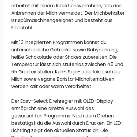
arbeitet mit einem Induktionsverfahren, das das
Anbrennen der Milch vermeidet. Der Milchbehälter
ist spülmaschinengeeignet und besteht aus
Edelstahl.
Mit 13 integrierten Programmen kannst du
unterschiedliche Getränke sowie Babynahrung,
heiße Schokolade oder Shakes zubereiten. Die
Temperatur lässt sich stufenlos zwischen 45 und
65 Grad einstellen. Kuh-, Soja- oder laktosefreie
Milch sowie vegane Barista-Milchalternativen
werden kalt oder warm verarbeitet.
Der Easy-Select Drehregler mit OLED-Display
ermöglicht eine direkte Auswahl des
gewünschten Programms. Nach dem Drehen
bestätigst du die Auswahl durch Drücken. Ein LED-
Lichtring zeigt den aktuellen Status an. Die