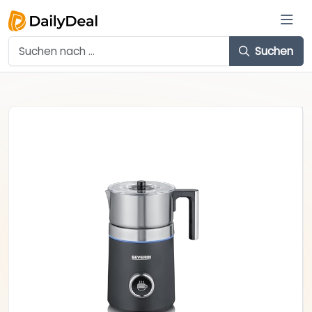
Suchen