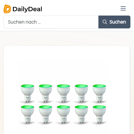
Suchen