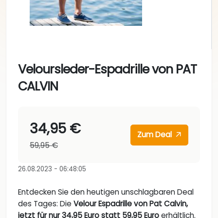
Veloursleder-Espadrille von PAT
CALVIN
34,95 €
Zum Deal
59,95 €
26.08.2023 - 06:48:05
Entdecken Sie den heutigen unschlagbaren Deal
des Tages: Die
Velour Espadrille von Pat Calvin,
jetzt für nur 34,95 Euro statt 59,95 Euro
erhältlich.