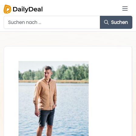
Suchen