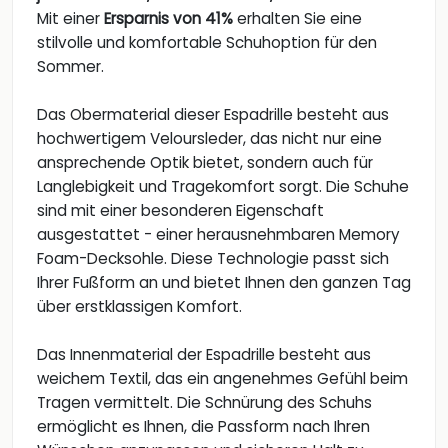
Mit einer
Ersparnis von 41%
erhalten Sie eine
stilvolle und komfortable Schuhoption für den
Sommer.
Das Obermaterial dieser Espadrille besteht aus
hochwertigem Veloursleder, das nicht nur eine
ansprechende Optik bietet, sondern auch für
Langlebigkeit und Tragekomfort sorgt. Die Schuhe
sind mit einer besonderen Eigenschaft
ausgestattet - einer herausnehmbaren Memory
Foam-Decksohle. Diese Technologie passt sich
Ihrer Fußform an und bietet Ihnen den ganzen Tag
über erstklassigen Komfort.
Das Innenmaterial der Espadrille besteht aus
weichem Textil, das ein angenehmes Gefühl beim
Tragen vermittelt. Die Schnürung des Schuhs
ermöglicht es Ihnen, die Passform nach Ihren