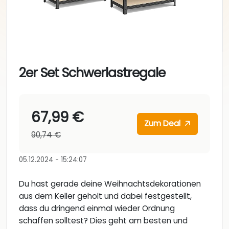
2er Set Schwerlastregale
67,99 €
Zum Deal
90,74 €
05.12.2024 - 15:24:07
Du hast gerade deine Weihnachtsdekorationen
aus dem Keller geholt und dabei festgestellt,
dass du dringend einmal wieder Ordnung
schaffen solltest? Dies geht am besten und