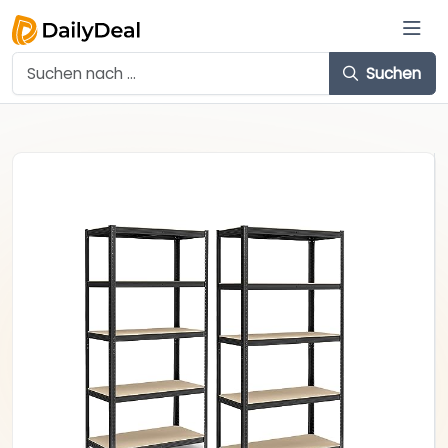
Suchen