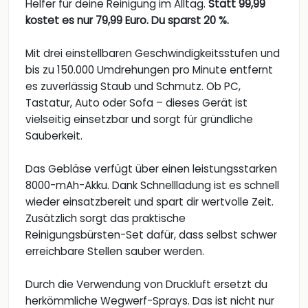
Helfer für deine Reinigung im Alltag.
Statt 99,99
kostet es nur 79,99 Euro. Du sparst 20 %.
Mit drei einstellbaren Geschwindigkeitsstufen und
bis zu 150.000 Umdrehungen pro Minute entfernt
es zuverlässig Staub und Schmutz. Ob PC,
Tastatur, Auto oder Sofa – dieses Gerät ist
vielseitig einsetzbar und sorgt für gründliche
Sauberkeit.
Das Gebläse verfügt über einen leistungsstarken
8000-mAh-Akku. Dank Schnellladung ist es schnell
wieder einsatzbereit und spart dir wertvolle Zeit.
Zusätzlich sorgt das praktische
Reinigungsbürsten-Set dafür, dass selbst schwer
erreichbare Stellen sauber werden.
Durch die Verwendung von Druckluft ersetzt du
herkömmliche Wegwerf-Sprays. Das ist nicht nur