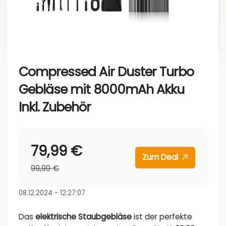
Compressed Air Duster Turbo
Gebläse mit 8000mAh Akku
Inkl. Zubehör
79,99 €
Zum Deal
99,99 €
08.12.2024 - 12:27:07
Das
elektrische Staubgebläse
ist der perfekte