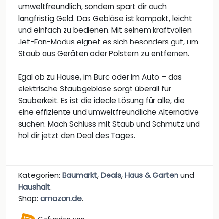
umweltfreundlich, sondern spart dir auch
langfristig Geld. Das Gebläse ist kompakt, leicht
und einfach zu bedienen. Mit seinem kraftvollen
Jet-Fan-Modus eignet es sich besonders gut, um
Staub aus Geräten oder Polstern zu entfernen.
Egal ob zu Hause, im Büro oder im Auto – das
elektrische Staubgebläse sorgt überall für
Sauberkeit. Es ist die ideale Lösung für alle, die
eine effiziente und umweltfreundliche Alternative
suchen. Mach Schluss mit Staub und Schmutz und
hol dir jetzt den Deal des Tages.
Kategorien:
Baumarkt
,
Deals
,
Haus & Garten
und
Haushalt
.
Shop:
amazon.de
.