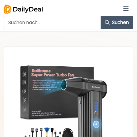
Suchen