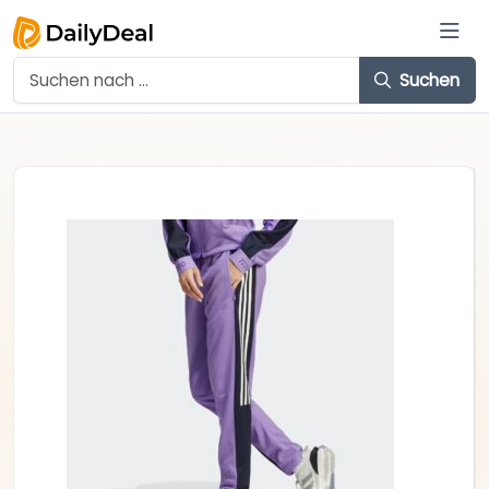
Suchen