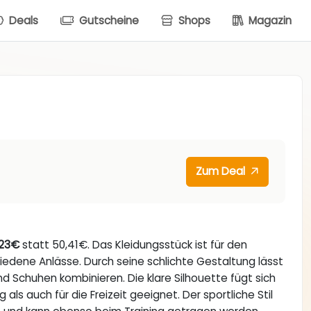
Deals
Gutscheine
Shops
Magazin
Zum Deal
,23€
statt 50,41€. Das Kleidungsstück ist für den
hiedene Anlässe. Durch seine schlichte Gestaltung lässt
nd Schuhen kombinieren. Die klare Silhouette fügt sich
 als auch für die Freizeit geeignet. Der sportliche Stil