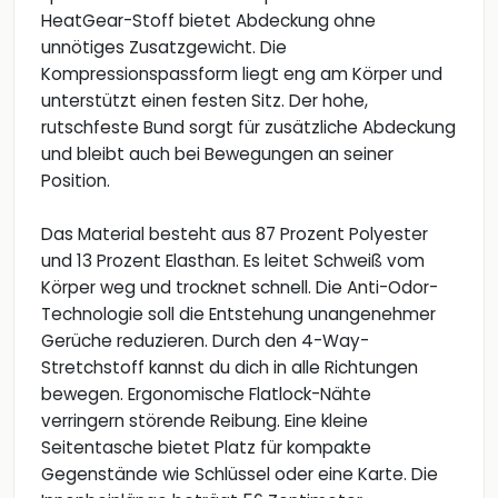
HeatGear-Stoff bietet Abdeckung ohne
unnötiges Zusatzgewicht. Die
Kompressionspassform liegt eng am Körper und
unterstützt einen festen Sitz. Der hohe,
rutschfeste Bund sorgt für zusätzliche Abdeckung
und bleibt auch bei Bewegungen an seiner
Position.
Das Material besteht aus 87 Prozent Polyester
und 13 Prozent Elasthan. Es leitet Schweiß vom
Körper weg und trocknet schnell. Die Anti-Odor-
Technologie soll die Entstehung unangenehmer
Gerüche reduzieren. Durch den 4-Way-
Stretchstoff kannst du dich in alle Richtungen
bewegen. Ergonomische Flatlock-Nähte
verringern störende Reibung. Eine kleine
Seitentasche bietet Platz für kompakte
Gegenstände wie Schlüssel oder eine Karte. Die