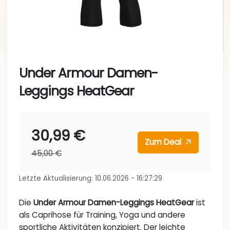
Under Armour Damen-
Leggings HeatGear
30,99 €
Zum Deal
45,00 €
Letzte Aktualisierung: 10.06.2026 - 16:27:29
Die
Under Armour Damen-Leggings HeatGear
ist
als Caprihose für Training, Yoga und andere
sportliche Aktivitäten konzipiert. Der leichte