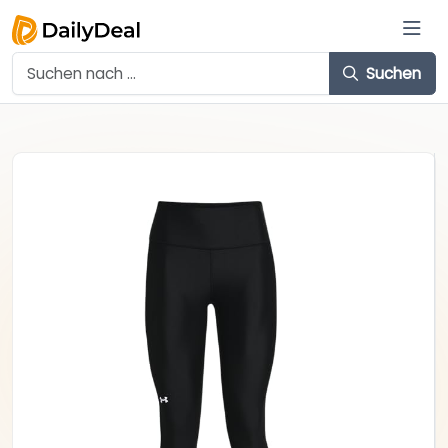
Suchen