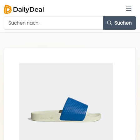
Suchen