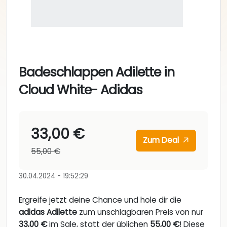
Badeschlappen Adilette in
Cloud White- Adidas
33,00 €
Zum Deal
55,00 €
30.04.2024 - 19:52:29
Ergreife jetzt deine Chance und hole dir die
adidas Adilette
zum unschlagbaren Preis von nur
33,00 €
im Sale, statt der üblichen
55,00 €
! Diese