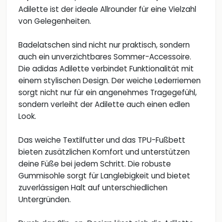
Adilette ist der ideale Allrounder für eine Vielzahl
von Gelegenheiten.
Badelatschen sind nicht nur praktisch, sondern
auch ein unverzichtbares Sommer-Accessoire.
Die adidas Adilette verbindet Funktionalität mit
einem stylischen Design. Der weiche Lederriemen
sorgt nicht nur für ein angenehmes Tragegefühl,
sondern verleiht der Adilette auch einen edlen
Look.
Das weiche Textilfutter und das TPU-Fußbett
bieten zusätzlichen Komfort und unterstützen
deine Füße bei jedem Schritt. Die robuste
Gummisohle sorgt für Langlebigkeit und bietet
zuverlässigen Halt auf unterschiedlichen
Untergründen.