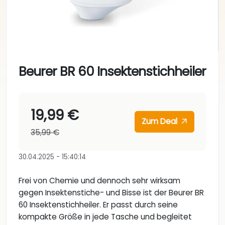
Beurer BR 60 Insektenstichheiler
19,99 €
Zum Deal
35,99 €
30.04.2025 - 15:40:14
Frei von Chemie und dennoch sehr wirksam
gegen Insektenstiche- und Bisse ist der Beurer BR
60 Insektenstichheiler. Er passt durch seine
kompakte Größe in jede Tasche und begleitet