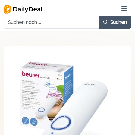
Suchen