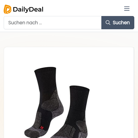
Suchen