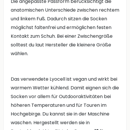
Die angepasste Passform berücksichtigt die
anatomischen Unterschiede zwischen rechtem
und linkem Fuß. Dadurch sitzen die Socken
möglichst faltenfrei und ermöglichen festen
Kontakt zum Schuh. Bei einer Zwischengröße
solltest du laut Hersteller die kleinere Größe
wählen.
Das verwendete Lyocell ist vegan und wirkt bei
warmem Wetter kühlend. Damit eignen sich die
Socken vor allem für Outdooraktivitäten bei
höheren Temperaturen und für Touren im
Hochgebirge. Du kannst sie in der Maschine
waschen. Hergestellt werden sie in