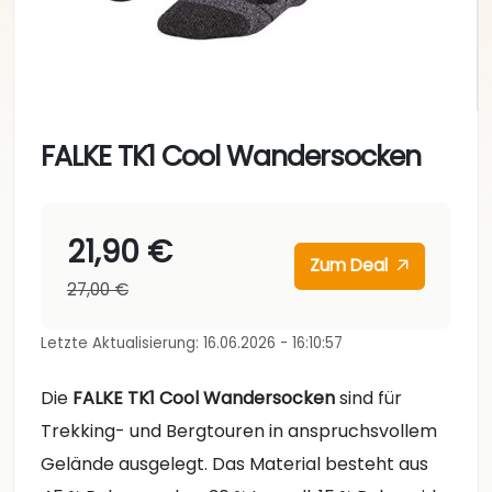
FALKE TK1 Cool Wandersocken
21,90 €
Zum Deal
27,00 €
Letzte Aktualisierung: 16.06.2026 - 16:10:57
Die
FALKE TK1 Cool Wandersocken
sind für
Trekking- und Bergtouren in anspruchsvollem
Gelände ausgelegt. Das Material besteht aus