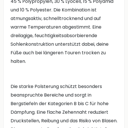
45 % Polypropylen, 30 % Lyocell, 15 % Polyamid
und 10 % Polyester. Die Kombination ist
atmungsaktiv, schnelltrocknend und auf
warme Temperaturen abgestimmt. Eine
dreilagige, feuchtigkeitsabsorbierende
Sohlenkonstruktion unterstützt dabei, deine
Füße auch bei längeren Touren trocken zu
halten.
Die starke Polsterung schützt besonders
beanspruchte Bereiche und sorgt in
Bergstiefeln der Kategorien B bis C für hohe
Dämpfung. Eine flache Zehennaht reduziert
Druckstellen, Reibung und das Risiko von Blasen.