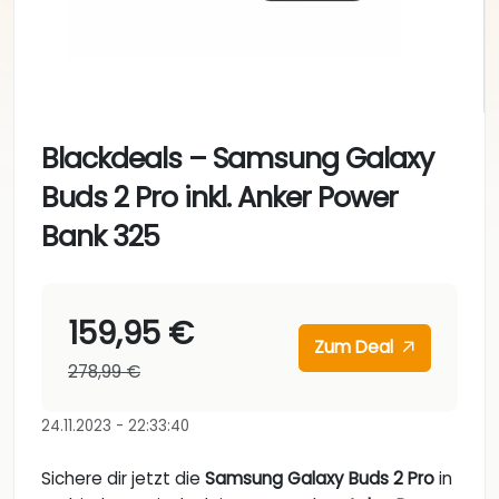
Blackdeals – Samsung Galaxy
Buds 2 Pro inkl. Anker Power
Bank 325
159,95 €
Zum Deal
278,99 €
24.11.2023 - 22:33:40
Sichere dir jetzt die
Samsung Galaxy Buds 2 Pro
in