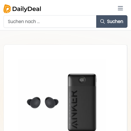
Suchen