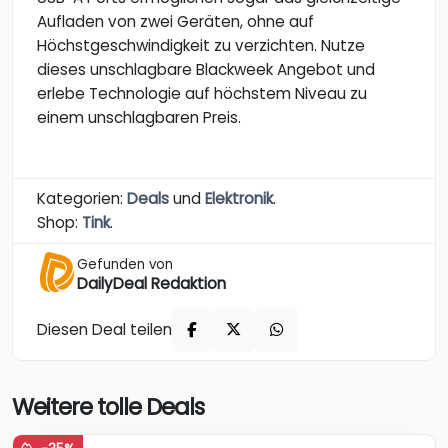
Aufladen von zwei Geräten, ohne auf
Höchstgeschwindigkeit zu verzichten. Nutze
dieses unschlagbare Blackweek Angebot und
erlebe Technologie auf höchstem Niveau zu
einem unschlagbaren Preis.
Kategorien:
Deals
und
Elektronik
.
Shop:
Tink
.
Gefunden von
DailyDeal Redaktion
Diesen Deal teilen
Weitere tolle Deals