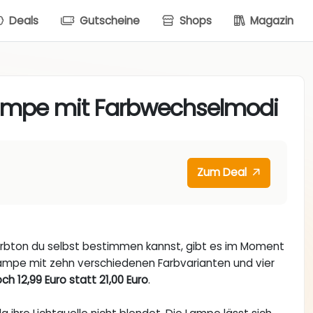
Deals
Gutscheine
Shops
Magazin
ampe mit Farbwechselmodi
Zum Deal
Farbton du selbst bestimmen kannst, gibt es im Moment
lampe mit zehn verschiedenen Farbvarianten und vier
ch 12,99 Euro statt 21,00 Euro
.