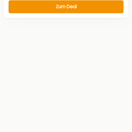
Zum Deal