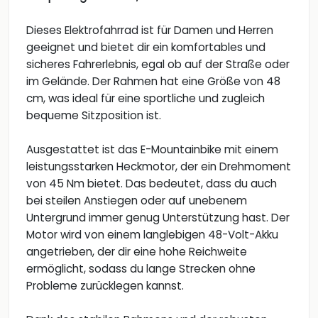
Dieses Elektrofahrrad ist für Damen und Herren
geeignet und bietet dir ein komfortables und
sicheres Fahrerlebnis, egal ob auf der Straße oder
im Gelände. Der Rahmen hat eine Größe von 48
cm, was ideal für eine sportliche und zugleich
bequeme Sitzposition ist.
Ausgestattet ist das E-Mountainbike mit einem
leistungsstarken Heckmotor, der ein Drehmoment
von 45 Nm bietet. Das bedeutet, dass du auch
bei steilen Anstiegen oder auf unebenem
Untergrund immer genug Unterstützung hast. Der
Motor wird von einem langlebigen 48-Volt-Akku
angetrieben, der dir eine hohe Reichweite
ermöglicht, sodass du lange Strecken ohne
Probleme zurücklegen kannst.