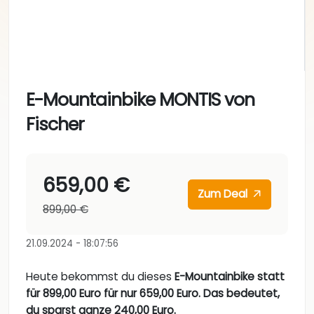
E-Mountainbike MONTIS von
Fischer
659,00 €
Zum Deal
899,00 €
21.09.2024 - 18:07:56
Heute bekommst du dieses
E-Mountainbike statt
für 899,00 Euro für nur 659,00 Euro. Das bedeutet,
du sparst ganze 240,00 Euro.