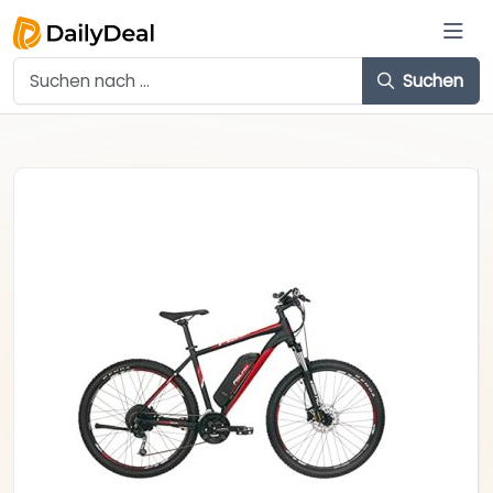
Suchen