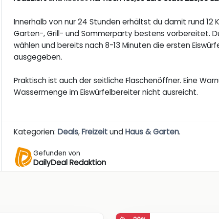
Innerhalb von nur 24 Stunden erhältst du damit rund 12 
Garten-, Grill- und Sommerparty bestens vorbereitet. D
wählen und bereits nach 8-13 Minuten die ersten Eiswürf
ausgegeben.
Praktisch ist auch der seitliche Flaschenöffner. Eine Warn
Wassermenge im Eiswürfelbereiter nicht ausreicht.
Kategorien:
Deals
,
Freizeit
und
Haus & Garten
.
Gefunden von
DailyDeal Redaktion