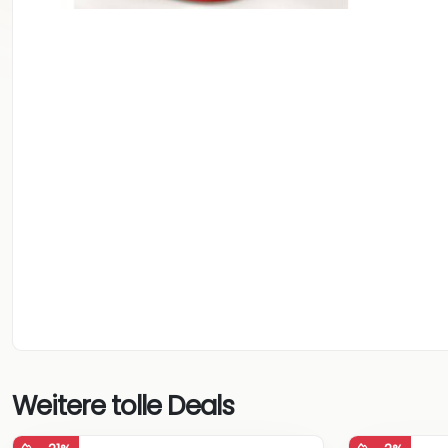
Weitere tolle Deals