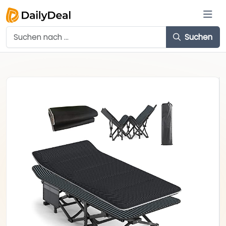
Suchen