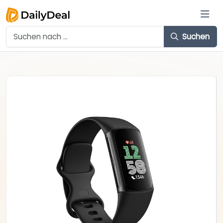
Suchen