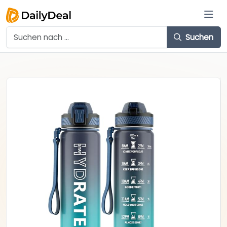
Suchen