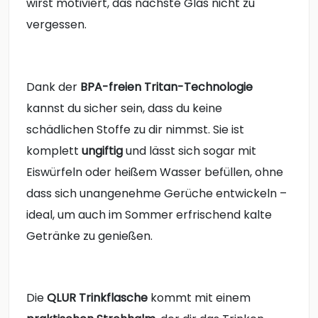
wirst motiviert, das nächste Glas nicht zu
vergessen.
Dank der
BPA-freien Tritan-Technologie
kannst du sicher sein, dass du keine
schädlichen Stoffe zu dir nimmst. Sie ist
komplett
ungiftig
und lässt sich sogar mit
Eiswürfeln oder heißem Wasser befüllen, ohne
dass sich unangenehme Gerüche entwickeln –
ideal, um auch im Sommer erfrischend kalte
Getränke zu genießen.
Die
QLUR Trinkflasche
kommt mit einem