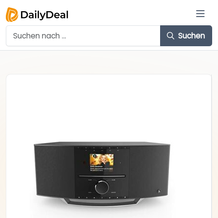
Suchen