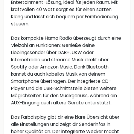
Entertainment-Lösung, ideal für jeden Raum. Mit
kraftvollen 40 Watt sorgt es für einen satten
Klang und lässt sich bequem per Fernbedienung
steuern.
Das kompakte Hama Radio überzeugt durch eine
Vielzahl an Funktionen: Genieße deine
Lieblingssender über DAB+, UKW oder
Internetradio und streame Musik direkt über
Spotify oder Amazon Music. Dank Bluetooth
kannst du auch kabellos Musik von deinem
Smartphone übertragen. Der integrierte CD-
Player und die USB-Schnittstelle bieten weitere
Möglichkeiten für den Musikgenuss, während ein
AUX-Eingang auch ältere Geräte unterstützt.
Das Farbdisplay gibt dir eine klare Übersicht über
alle Einstellungen und zeigt dir Senderinfos in
hoher Qualität an. Der integrierte Wecker macht