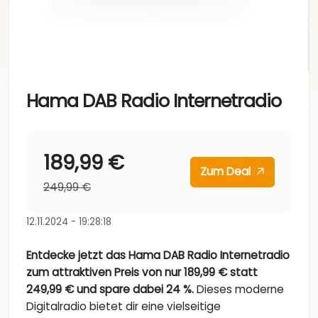
Hama DAB Radio Internetradio
189,99 €
Zum Deal
249,99 €
12.11.2024 - 19:28:18
Entdecke jetzt das Hama DAB Radio Internetradio
zum attraktiven Preis von nur 189,99 € statt
249,99 € und spare dabei 24 %.
Dieses moderne
Digitalradio bietet dir eine vielseitige