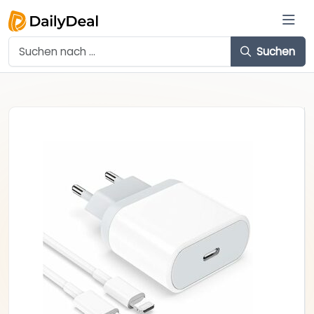
Suchen