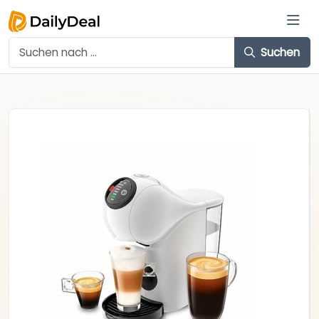
Suchen