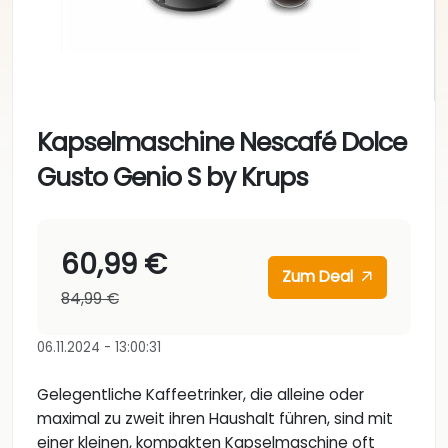
Kapselmaschine Nescafé Dolce
Gusto Genio S by Krups
60,99 €
Zum Deal
84,99 €
06.11.2024 - 13:00:31
Gelegentliche Kaffeetrinker, die alleine oder
maximal zu zweit ihren Haushalt führen, sind mit
einer kleinen, kompakten Kapselmaschine oft