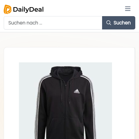
Suchen