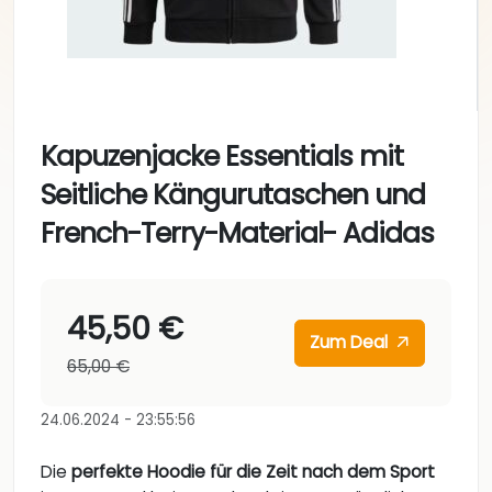
Kapuzenjacke Essentials mit
Seitliche Kängurutaschen und
French-Terry-Material- Adidas
45,50 €
Zum Deal
65,00 €
24.06.2024 - 23:55:56
Die
perfekte Hoodie für die Zeit nach dem Sport