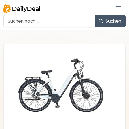
Suchen