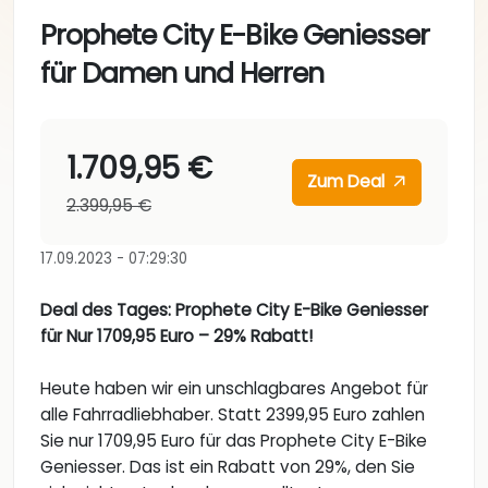
Prophete City E-Bike Geniesser
für Damen und Herren
1.709,95 €
Zum Deal
2.399,95 €
17.09.2023 - 07:29:30
Deal des Tages: Prophete City E-Bike Geniesser
für Nur 1709,95 Euro – 29% Rabatt!
Heute haben wir ein unschlagbares Angebot für
alle Fahrradliebhaber. Statt 2399,95 Euro zahlen
Sie nur 1709,95 Euro für das Prophete City E-Bike
Geniesser. Das ist ein Rabatt von 29%, den Sie