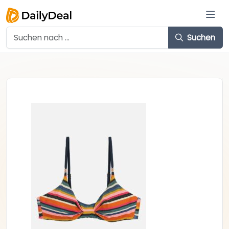
Suchen