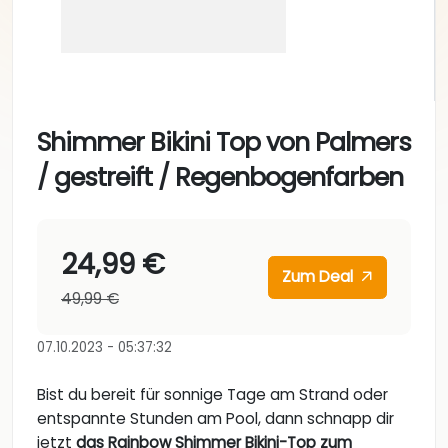
Shimmer Bikini Top von Palmers
/ gestreift / Regenbogenfarben
24,99 €
Zum Deal
49,99 €
07.10.2023 - 05:37:32
Bist du bereit für sonnige Tage am Strand oder
entspannte Stunden am Pool, dann schnapp dir
jetzt
das Rainbow Shimmer Bikini-Top zum