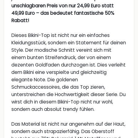
unschlagbaren Preis von nur 24,99 Euro statt
49,99 Euro – das bedeutet fantastische 50%
Rabatt!
Dieses Bikini-Top ist nicht nur ein einfaches
Kleidungsstück, sondern ein Statement für deinen
Style. Der modische Schnitt vereint sich mit
einem bunten Streifendruck, der von einem
dezenten Goldfaden durchzogen ist. Dies verleiht
dem Bikini eine verspielte und gleichzeitig
elegante Note. Die goldenen
Schmuckaccessoires, die das Top zieren,
unterstreichen die Hochwertigkeit dieser Serie. Du
wirst dich in diesem Bikini-Top nicht nur wohl,
sondern auch absolut trendy fühlen.
Das Material ist nicht nur angenehm auf der Haut,
sondern auch strapazierfähig. Das Oberstoff